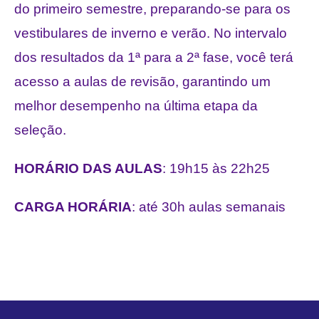
do primeiro semestre, preparando-se para os
vestibulares de inverno e verão. No intervalo
dos resultados da 1ª para a 2ª fase, você terá
acesso a aulas de revisão, garantindo um
melhor desempenho na última etapa da
seleção.
HORÁRIO DAS AULAS
: 19h15 às 22h25
CARGA HORÁRIA
: até 30h aulas semanais