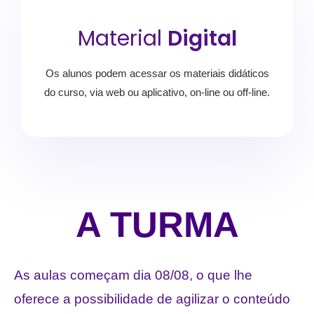
Material
Digital
Os alunos podem acessar os materiais didáticos
do curso, via web ou aplicativo, on-line ou off-line.
A TURMA
As aulas começam dia 08/08, o que lhe
oferece a possibilidade de agilizar o conteúdo