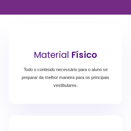
Material
Físico
Todo o conteúdo necessário para o aluno se
preparar da melhor maneira para os principais
vestibulares.