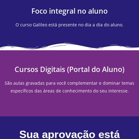
Foco integral no aluno
O curso Galileo está presente no dia a dia do aluno.
Cursos Digitais (Portal do Aluno)
São aulas gravadas para você complementar e dominar temas
específicos das áreas de conhecimento do seu interesse.
Sua aprovação está