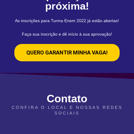
próxima!
As inscrições para Turma Enem 2022 já estão abertas!
Faça sua inscrição e dê início à sua aprovação!
QUERO GARANTIR MINHA VAGA!
Contato
CONFIRA O LOCAL E NOSSAS REDES
SOCIAIS