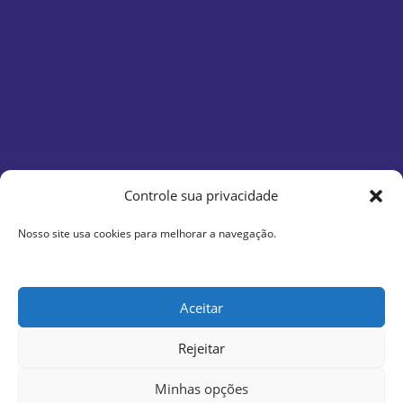
Controle sua privacidade
Nosso site usa cookies para melhorar a navegação.
Aceitar
Rejeitar
Minhas opções